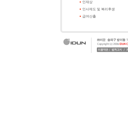
인재상
인사제도 및 복리후생
급여산출