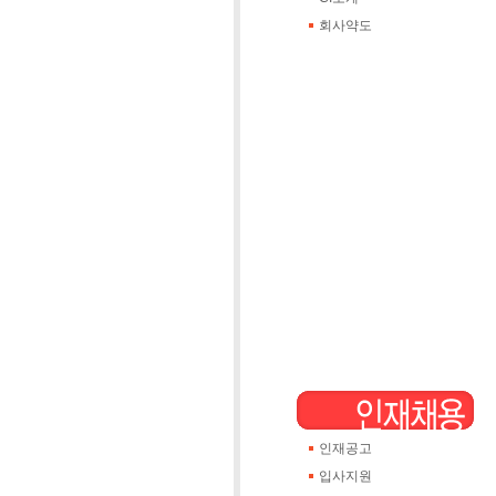
회사약도
인재공고
입사지원