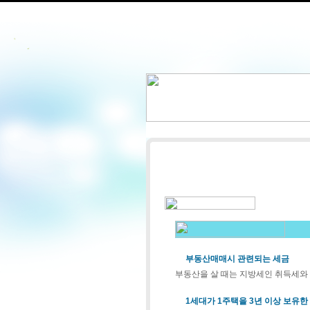
부동산매매시 관련되는 세금
부동산을 살 때는 지방세인 취득세와 
1세대가 1주택을 3년 이상 보유한