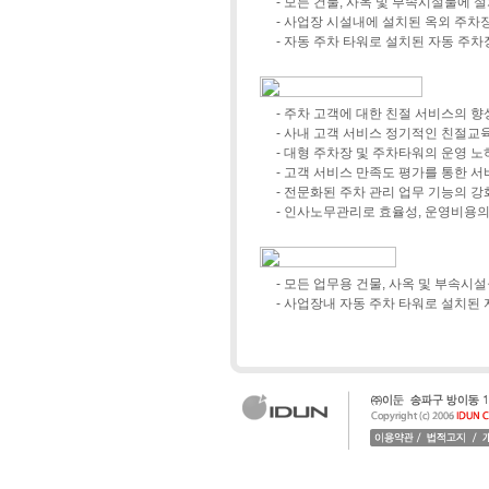
- 모든 건물, 사옥 및 부속시설물에
- 사업장 시설내에 설치된 옥외 주차
- 자동 주차 타워로 설치된 자동 주
- 주차 고객에 대한 친절 서비스의 향
- 사내 고객 서비스 정기적인 친절교
- 대형 주차장 및 주차타워의 운영 
- 고객 서비스 만족도 평가를 통한 
- 전문화된 주차 관리 업무 기능의 강
- 인사노무관리로 효율성, 운영비용의
- 모든 업무용 건물, 사옥 및 부속시
- 사업장내 자동 주차 타워로 설치